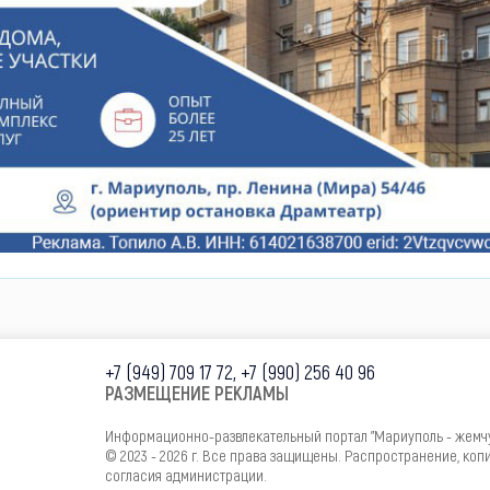
+7 (949) 709 17 72, +7 (990) 256 40 96
РАЗМЕЩЕНИЕ РЕКЛАМЫ
Информационно-развлекательный портал "Мариуполь - жемч
© 2023 - 2026 г. Все права защищены. Распространение, ко
согласия администрации.