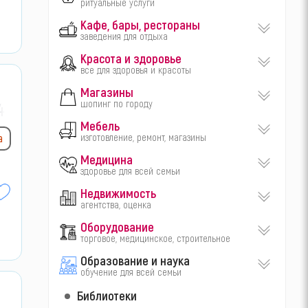
ритуальные услуги
Кафе, бары, рестораны
заведения для отдыха
Красота и здоровье
все для здоровья и красоты
»
Магазины
шопинг по городу
4-
Мебель
изготовление, ремонт, магазины
а
Медицина
здоровье для всей семьи
Недвижимость
агентства, оценка
Оборудование
торговое, медицинское, строительное
Образование и наука
обучение для всей семьи
Библиотеки