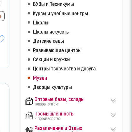
7-
ВУЗы и Техникумы
Курсы и учебные центры
а
Школы
Школы искусств
Детские сады
Развивающие центры
Секции и кружки
Центры творчества и досуга
Музеи
Дворцы культуры
Оптовые базы, склады
товары оптом
Промышленность
и производство
Развлечения и Отдых