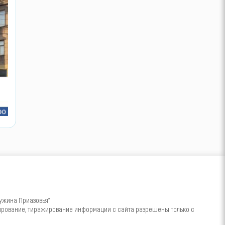
ужина Приазовья"
пирование, тиражирование информации с сайта разрешены только с