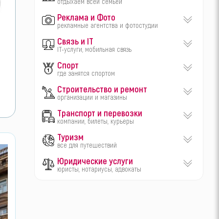
отдыхаем всей семьей
Реклама и Фото
рекламные агентства и фотостудии
Связь и IT
IT-услуги, мобильная связь
Спорт
где занятся спортом
Строительство и ремонт
организации и магазины
Транспорт и перевозки
компании, билеты, курьеры
Туризм
все для путешествий
Юридические услуги
юристы, нотариусы, адвокаты