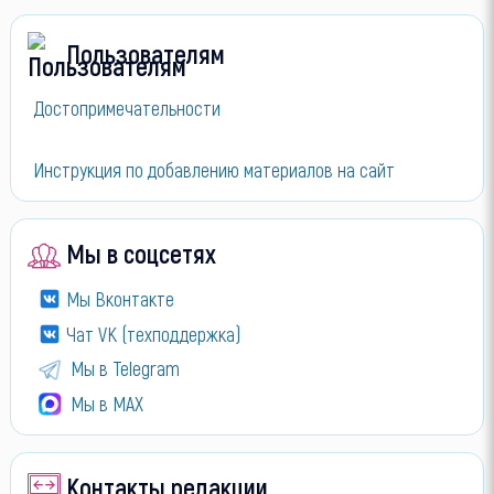
Пользователям
Достопримечательности
Инструкция по добавлению материалов на сайт
Мы в соцсетях
Мы Вконтакте
Чат VK (техподдержка)
Мы в Telegram
Мы в МАХ
Контакты редакции