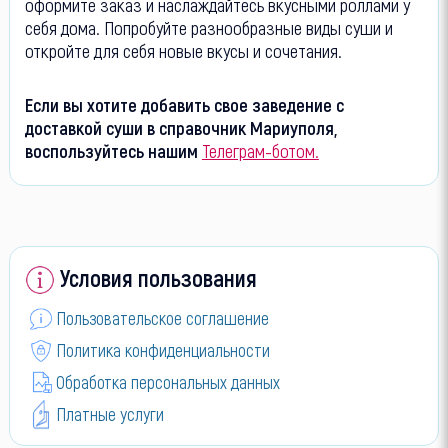
оформите заказ и наслаждайтесь вкусными роллами у
себя дома. Попробуйте разнообразные виды суши и
откройте для себя новые вкусы и сочетания.
Если вы хотите добавить свое заведение с
доставкой суши в справочник Мариуполя,
воспользуйтесь нашим
Телеграм-ботом.
Условия пользования
Пользовательское соглашение
Политика конфиденциальности
Обработка персональных данных
Платные услуги