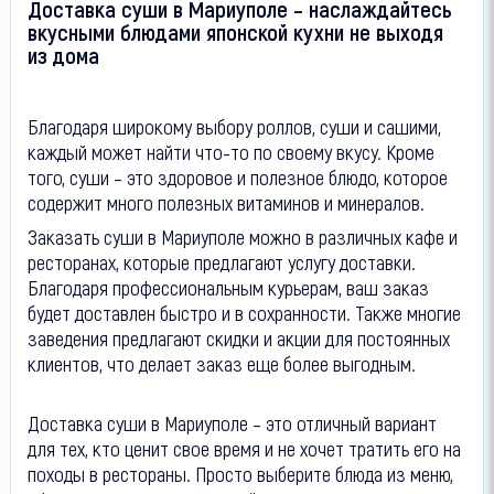
Доставка суши в Мариуполе – наслаждайтесь
вкусными блюдами японской кухни не выходя
из дома
Благодаря широкому выбору роллов, суши и сашими,
каждый может найти что-то по своему вкусу. Кроме
того, суши – это здоровое и полезное блюдо, которое
содержит много полезных витаминов и минералов.
Заказать суши в Мариуполе можно в различных кафе и
ресторанах, которые предлагают услугу доставки.
Благодаря профессиональным курьерам, ваш заказ
будет доставлен быстро и в сохранности. Также многие
заведения предлагают скидки и акции для постоянных
клиентов, что делает заказ еще более выгодным.
Доставка суши в Мариуполе – это отличный вариант
для тех, кто ценит свое время и не хочет тратить его на
походы в рестораны. Просто выберите блюда из меню,