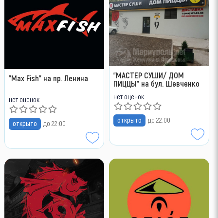
"МАСТЕР СУШИ/ ДОМ
"Max Fish" на пр. Ленина
ПИЦЦЫ" на бул. Шевченко
нет оценок
нет оценок
открыто
до 22:00
открыто
до 22:00