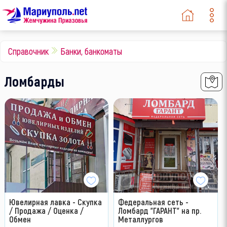
Справочник
Банки, банкоматы
Ломбарды
Ювелирная лавка - Скупка
Федеральная сеть -
/ Продажа / Оценка /
Ломбард "ГАРАНТ" на пр.
Обмен
Металлургов