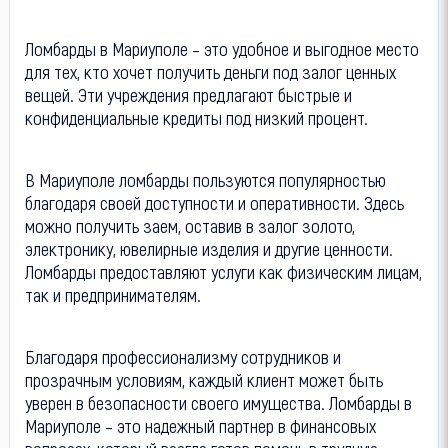
Ломбарды в Мариуполе – это удобное и выгодное место
для тех, кто хочет получить деньги под залог ценных
вещей. Эти учреждения предлагают быстрые и
конфиденциальные кредиты под низкий процент.
В Мариуполе ломбарды пользуются популярностью
благодаря своей доступности и оперативности. Здесь
можно получить заем, оставив в залог золото,
электронику, ювелирные изделия и другие ценности.
Ломбарды предоставляют услуги как физическим лицам,
так и предпринимателям.
Благодаря профессионализму сотрудников и
прозрачным условиям, каждый клиент может быть
уверен в безопасности своего имущества. Ломбарды в
Мариуполе – это надежный партнер в финансовых