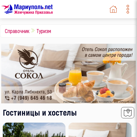
Справочник
Туризм
Гостиницы и хостелы