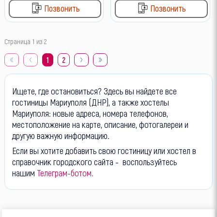
Позвонить
Позвонить
Страница 1 из 2
1
2
Ищете, где остановиться? Здесь вы найдете все
гостиницы Мариуполя (ДНР), а также хостелы
Мариуполя: новые адреса, номера телефонов,
местоположение на карте, описание, фотогалереи и
другую важную информацию.
Если вы хотите добавить свою гостиницу или хостел в
справочник городского сайта - воспользуйтесь
нашим
Телеграм-ботом.