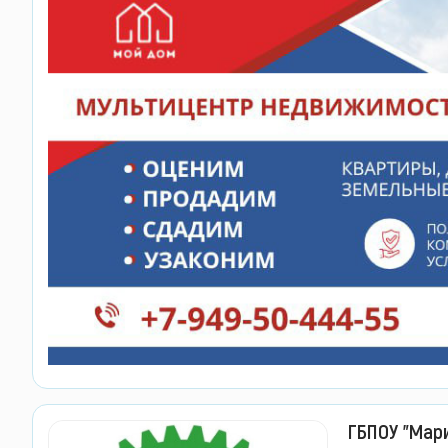
ГБПОУ "Мар