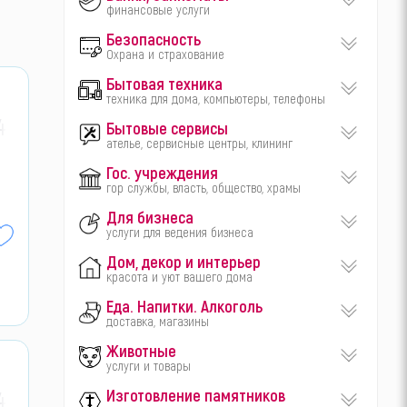
финансовые услуги
Безопасность
Охрана и страхование
Бытовая техника
техника для дома, компьютеры, телефоны
4-
Бытовые сервисы
ателье, сервисные центры, клининг
Гос. учреждения
гор службы, власть, общество, храмы
Для бизнеса
услуги для ведения бизнеса
Дом, декор и интерьер
красота и уют вашего дома
Еда. Напитки. Алкоголь
доставка, магазины
Животные
услуги и товары
Изготовление памятников
4-