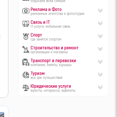
отдыхаем всей семьей
Реклама и Фото
рекламные агентства и фотостудии
Связь и IT
IT-услуги, мобильная связь
Спорт
где занятся спортом
Строительство и ремонт
организации и магазины
Транспорт и перевозки
компании, билеты, курьеры
Туризм
все для путешествий
Юридические услуги
юристы, нотариусы, адвокаты