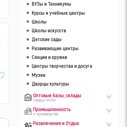
ВУЗы и Техникумы
Курсы и учебные центры
Школы
Школы искусств
Детские сады
1-
Развивающие центры
Секции и кружки
Центры творчества и досуга
Музеи
Дворцы культуры
Оптовые базы, склады
товары оптом
Промышленность
и производство
Развлечения и Отдых