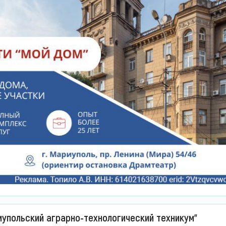
иупольский аграрно-технологический техникум"