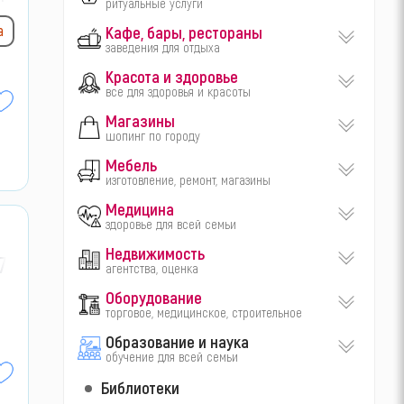
ритуальные услуги
Кафе, бары, рестораны
а
заведения для отдыха
Красота и здоровье
все для здоровья и красоты
Магазины
шопинг по городу
Мебель
изготовление, ремонт, магазины
Медицина
здоровье для всей семьи
Недвижимость
7-
агентства, оценка
Оборудование
торговое, медицинское, строительное
Образование и наука
обучение для всей семьи
Библиотеки