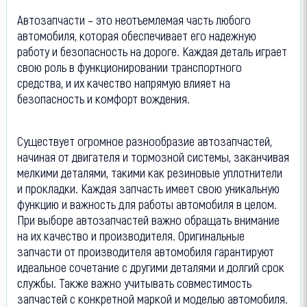
Автозапчасти – это неотъемлемая часть любого
автомобиля, которая обеспечивает его надежную
работу и безопасность на дороге. Каждая деталь играет
свою роль в функционировании транспортного
средства, и их качество напрямую влияет на
безопасность и комфорт вождения.
Существует огромное разнообразие автозапчастей,
начиная от двигателя и тормозной системы, заканчивая
мелкими деталями, такими как резиновые уплотнители
и прокладки. Каждая запчасть имеет свою уникальную
функцию и важность для работы автомобиля в целом.
При выборе автозапчастей важно обращать внимание
на их качество и производителя. Оригинальные
запчасти от производителя автомобиля гарантируют
идеальное сочетание с другими деталями и долгий срок
службы. Также важно учитывать совместимость
запчастей с конкретной маркой и моделью автомобиля.