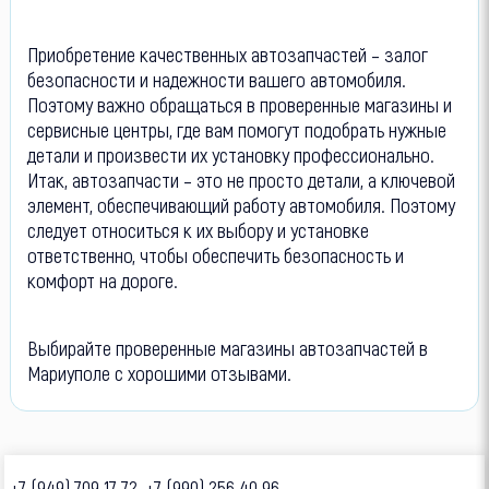
Приобретение качественных автозапчастей – залог
безопасности и надежности вашего автомобиля.
Поэтому важно обращаться в проверенные магазины и
сервисные центры, где вам помогут подобрать нужные
детали и произвести их установку профессионально.
Итак, автозапчасти – это не просто детали, а ключевой
элемент, обеспечивающий работу автомобиля. Поэтому
следует относиться к их выбору и установке
ответственно, чтобы обеспечить безопасность и
комфорт на дороге.
Выбирайте проверенные магазины автозапчастей в
Мариуполе с хорошими отзывами.
+7 (949) 709 17 72, +7 (990) 256 40 96