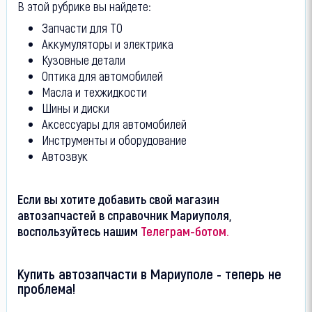
В этой рубрике вы найдете:
Запчасти для ТО
Аккумуляторы и электрика
Кузовные детали
Оптика для автомобилей
Масла и техжидкости
Шины и диски
Аксессуары для автомобилей
Инструменты и оборудование
Автозвук
Если вы хотите добавить свой магазин
автозапчастей в справочник Мариуполя,
воспользуйтесь нашим
Телеграм-ботом.
Купить автозапчасти в Мариуполе - теперь не
проблема!