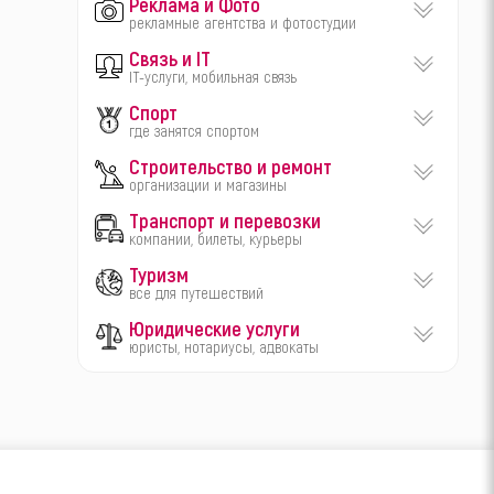
Реклама и Фото
рекламные агентства и фотостудии
Связь и IT
IT-услуги, мобильная связь
Спорт
где занятся спортом
Строительство и ремонт
организации и магазины
Транспорт и перевозки
компании, билеты, курьеры
Туризм
все для путешествий
Юридические услуги
юристы, нотариусы, адвокаты