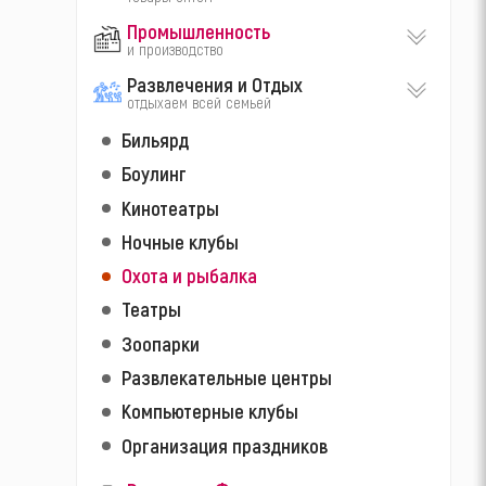
Промышленность
и производство
Развлечения и Отдых
отдыхаем всей семьей
Бильярд
Боулинг
Кинотеатры
Ночные клубы
Охота и рыбалка
Театры
Зоопарки
Развлекательные центры
Компьютерные клубы
Организация праздников