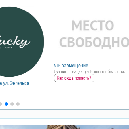
VIP размещение
Лучшие позиции для Вашего объявления
Как сюда попасть?
а ул. Энгельса