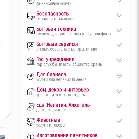
финансовые услуги
Безопасность
Охрана и страхование
Бытовая техника
техника для дома, компьютеры, телефоны
Бытовые сервисы
ателье, сервисные центры, клининг
Гос. учреждения
гор службы, власть, общество, храмы
Для бизнеса
услуги для ведения бизнеса
Дом, декор и интерьер
красота и уют вашего дома
Еда. Напитки. Алкоголь
доставка, магазины
Животные
услуги и товары
Изготовление памятников