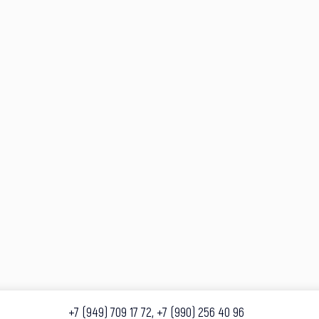
+7 (949) 709 17 72, +7 (990) 256 40 96