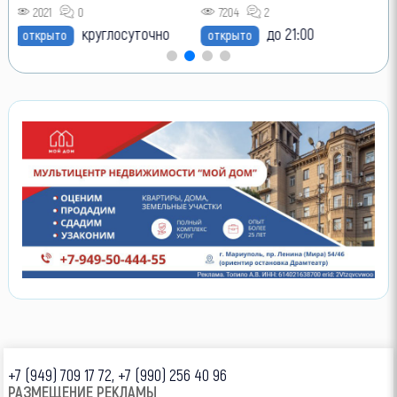
2021
0
7204
2
круглосуточно
до 21:00
открыто
открыто
+7 (949) 709 17 72, +7 (990) 256 40 96
РАЗМЕЩЕНИЕ РЕКЛАМЫ