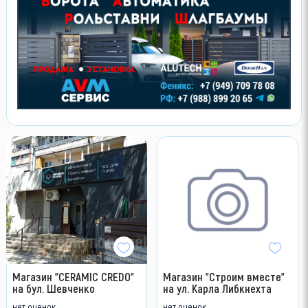
Магазин "CERAMIC CREDO"
Магазин "Строим вместе"
на бул. Шевченко
на ул. Карла Либкнехта
нет оценок
нет оценок