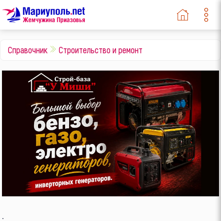
Справочник
Строительство и ремонт
.