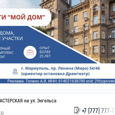
АСТЕРСКАЯ на ул. Энгельса
+7 (777) 777-7
 32