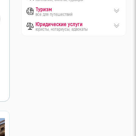
Туризм
все для путешествий
Юридические услуги
юристы, нотариусы, адвокаты
(на