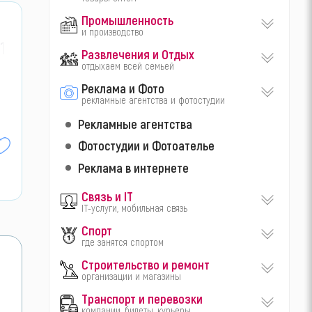
Промышленность
и производство
1-
Развлечения и Отдых
отдыхаем всей семьей
Реклама и Фото
рекламные агентства и фотостудии
Рекламные агентства
Фотостудии и Фотоателье
Реклама в интернете
Связь и IT
IT-услуги, мобильная связь
Спорт
где занятся спортом
Строительство и ремонт
организации и магазины
Транспорт и перевозки
компании, билеты, курьеры