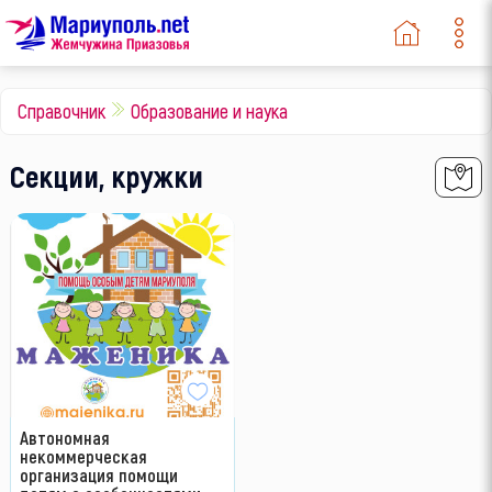
Справочник
Образование и наука
Секции, кружки
Автономная
некоммерческая
организация помощи