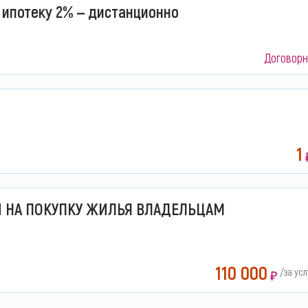
 ипотеку 2% — дистанционно
Договорн
1
 НА ПОКУПКУ ЖИЛЬЯ ВЛАДЕЛЬЦАМ
110 000
/за усл
₽