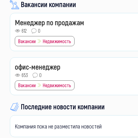
Вакансии компании
Менеджер по продажам
612
0
Вакансии
Недвижимость
офис-менеджер
653
0
Вакансии
Недвижимость
Последние новости компании
Компания пока не разместила новостей