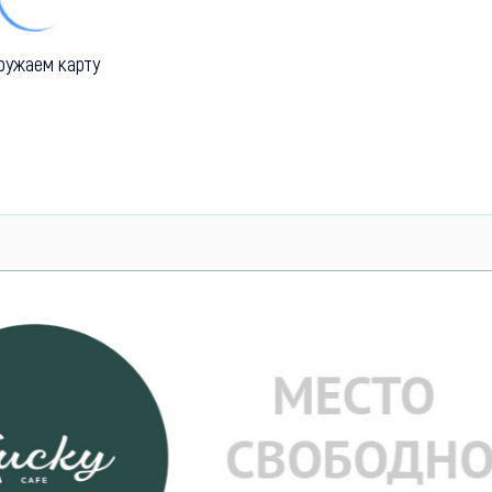
ружаем карту