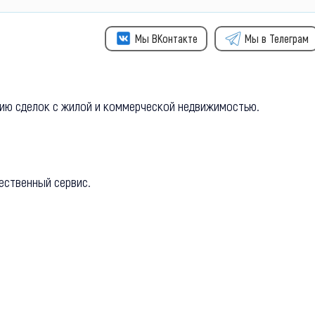
Мы ВКонтакте
Мы в Телеграм
ию сделок с жилой и коммерческой недвижимостью.
ественный сервис.