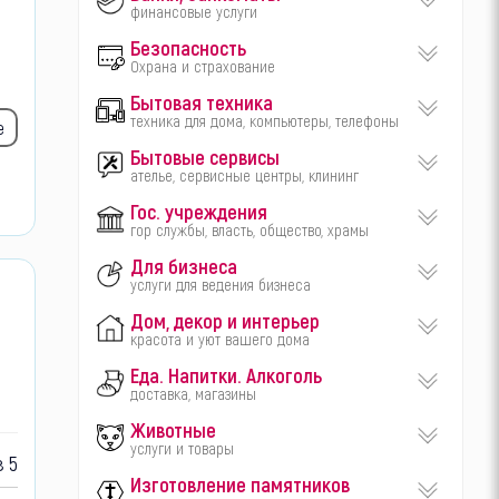
финансовые услуги
Безопасность
Охрана и страхование
Бытовая техника
техника для дома, компьютеры, телефоны
е
Бытовые сервисы
ателье, сервисные центры, клининг
Гос. учреждения
гор службы, власть, общество, храмы
Для бизнеса
услуги для ведения бизнеса
Дом, декор и интерьер
красота и уют вашего дома
Еда. Напитки. Алкоголь
доставка, магазины
Животные
услуги и товары
 5
Изготовление памятников