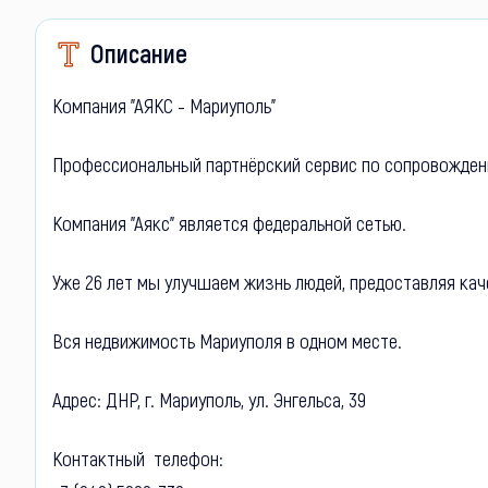
Описание
Компания "АЯКС - Мариуполь"
Профессиональный партнёрский сервис по сопровожден
Компания "Аякс" является федеральной сетью.
Уже 26 лет мы улучшаем жизнь людей, предоставляя кач
Вся недвижимость Мариуполя в одном месте.
Адрес: ДНР, г. Мариуполь, ул. Энгельса, 39
Контактный телефон: