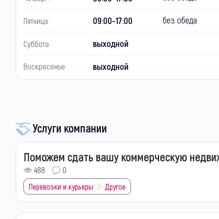
без обеда
09:00-17:00
Пятница:
выходной
Суббота:
выходной
Воскресенье:
Услуги компании
Поможем сдать вашу коммерческую недви
488
0
Перевозки и курьеры
Другое