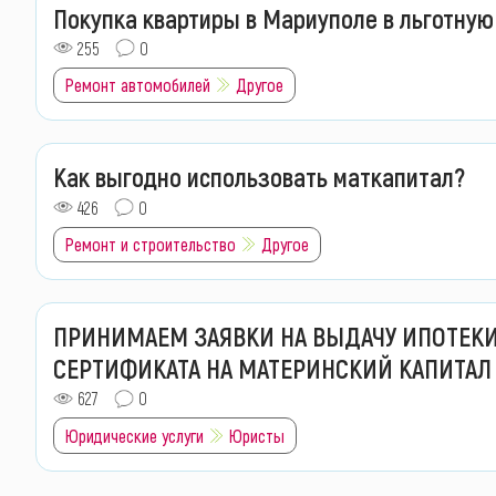
Покупка квартиры в Мариуполе в льготную
255
0
Ремонт автомобилей
Другое
Как выгодно использовать маткапитал?
426
0
Ремонт и строительство
Другое
ПРИНИМАЕМ ЗАЯВКИ НА ВЫДАЧУ ИПОТЕКИ
СЕРТИФИКАТА НА МАТЕРИНСКИЙ КАПИТАЛ
627
0
Юридические услуги
Юристы