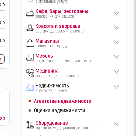
ритуальные услуги
 5
Кафе, бары, рестораны
заведения для отдыха
 5
Красота и здоровье
все для здоровья и красоты
 5
Магазины
шопинг по городу
Мебель
и
изготовление, ремонт, магазины
Медицина
здоровье для всей семьи
Недвижимость
агентства, оценка
Агентства недвижимости
Оценка недвижимости
ая
Оборудование
торговое, медицинское, строительное