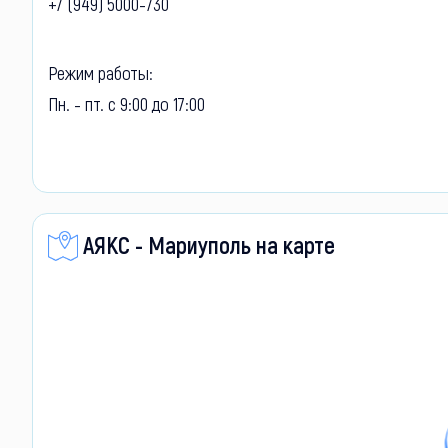
+7 (949) 5000-730
Режим работы:
Пн. - пт. с 9:00 до 17:00
АЯКС - Мариуполь на карте