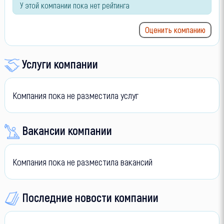
У этой компании пока нет рейтинга
Оценить компанию
Услуги компании
Компания пока не разместила услуг
Вакансии компании
Компания пока не разместила вакансий
Последние новости компании