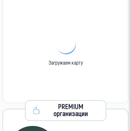
Загружаем карту
PREMIUM
организации