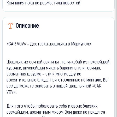
Компания пока не разместила новостей
Описание
«GAR VOV» - Доставка шашлыка в Мариуполе
Шашлык из сочной свинины, люля-кебаб из нежнейшей
курочки, вкуснейшая мякоть баранины или горячая,
ароматная шаурма – эти и многие другие
восхитительные блюда, приготовленные на мангале, Вы
всегда можете заказать в нашей шашлычной «GAR
VOV».
Для того чтобы побаловать себя и своих близких
свежайшим, ароматным мясом Вам даже не придется