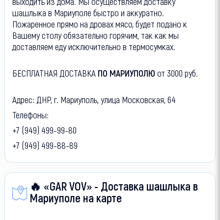
выходить из дома. Мы осуществляем доставку
шашлыка в Мариуполе быстро и аккуратно.
Пожаренное прямо на дровах мясо, будет подано к
Вашему столу обязательно горячим, так как мы
доставляем еду исключительно в термосумках.
БЕСПЛАТНАЯ ДОСТАВКА
ПО МАРИУПОЛЮ
от 3000 руб.
Адрес: ДНР, г. Мариуполь, улица Московская, 64
Телефоны:
+7 (949) 499-99-80
+7 (949) 499-88-89
🔥 «GAR VOV» - Доставка шашлыка в
Мариуполе на карте