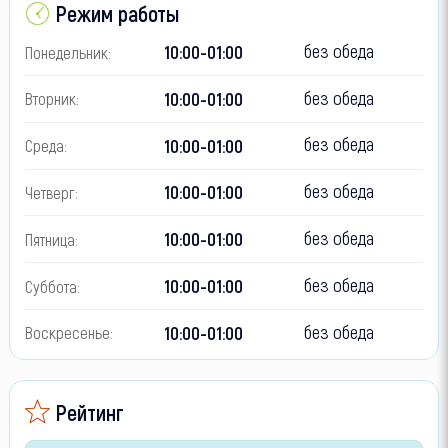
Режим работы
без обеда
10:00-01:00
Понедельник:
без обеда
10:00-01:00
Вторник:
без обеда
10:00-01:00
Среда:
без обеда
10:00-01:00
Четверг:
без обеда
10:00-01:00
Пятница:
без обеда
10:00-01:00
Суббота:
без обеда
10:00-01:00
Воскресенье:
Рейтинг