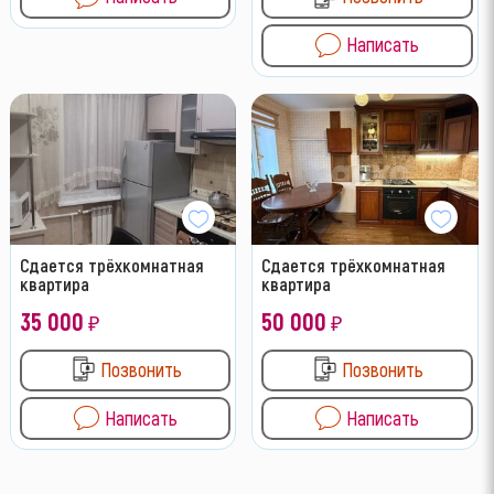
Написать
Сдается трёхкомнатная
Сдается трёхкомнатная
квартира
квартира
35 000
50 000
₽
₽
Позвонить
Позвонить
Написать
Написать