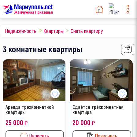
Недвижимость
Квартиры
Снять квартиру
3 комнатные квартиры
Аренда трехкомнатной
Сдаётся трёхкомнатная
квартиры
квартира
25 000
20 000
₽
₽
Написать
Позвонить