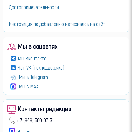
Достопримечательности
Инструкция по добавлению материалов на сайт
Мы в соцсетях
Мы Вконтакте
Чат VK (техподдержка)
Мы в Telegram
Мы в МАХ
Контакты редакции
+ 7 (949) 500-07-31
Наталья