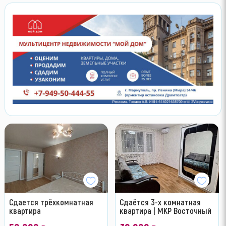
Сдается трёхкомнатная
Сдаётся 3-х комнатная
квартира
квартира | МКР Восточный