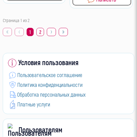
Страница 1 из 2
1
2
Условия пользования
Пользовательское соглашение
Политика конфиденциальности
Обработка персональных данных
Платные услуги
Пользователям