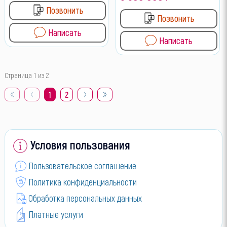
Позвонить
Позвонить
Написать
Написать
Страница 1 из 2
1
2
Условия пользования
Пользовательское соглашение
Политика конфиденциальности
Обработка персональных данных
Платные услуги