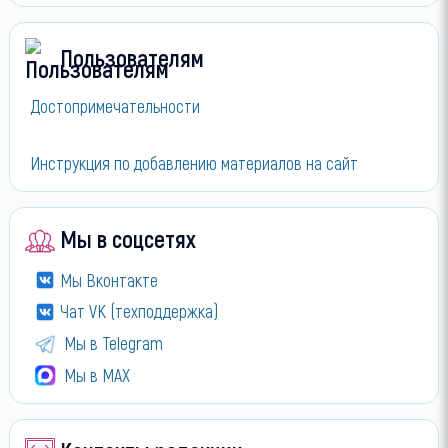
Пользователям
Достопримечательности
Инструкция по добавлению материалов на сайт
Мы в соцсетях
Мы Вконтакте
Чат VK (техподдержка)
Мы в Telegram
Мы в МАХ