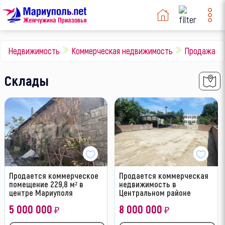
Недвижимость
Коммерческая недвижимость
Продажа
Склады
Продается коммерческое
Продается коммерческая
помещение 229,8 м² в
недвижимость в
центре Мариуполя
Центральном районе
5 000 000
8 000 000
₽
₽