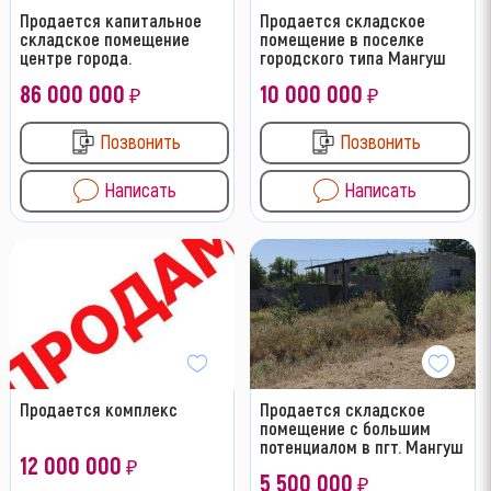
Продается капитальное
Продается складское
складское помещение
помещение в поселке
центре города.
городского типа Мангуш
86 000 000
10 000 000
₽
₽
Позвонить
Позвонить
Написать
Написать
Продается комплекс
Продается складское
помещение с большим
потенциалом в пгт. Мангуш
12 000 000
₽
5 500 000
₽