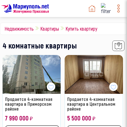
Недвижимость
Квартиры
Купить квартиру
4 комнатные квартиры
Продается 4-комнатная
Продается 4-комнатная
квартира в Приморском
квартира в Центральном
районе
районе
7 990 000
5 500 000
₽
₽