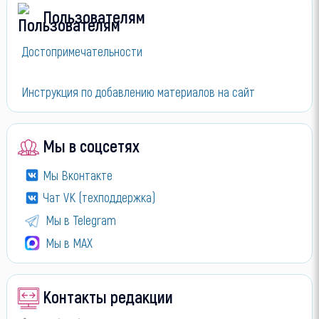
Пользователям
Достопримечательности
Инструкция по добавлению материалов на сайт
Мы в соцсетях
Мы Вконтакте
Чат VK (техподдержка)
Мы в Telegram
Мы в МАХ
Контакты редакции