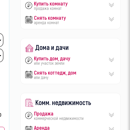
Купить комнату
продажа комнат
Снять комнату
аренда комнат
Дома и дачи
Купить дом, дачу
или участок земли
Снять коттедж, дом
или дачу
Комм. недвижимость
Продажа
коммерческой недвижимости
Аренда