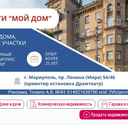
Дома и дачи
Коммерческая недвижимость
Гаражи и 
Продать недвижимо