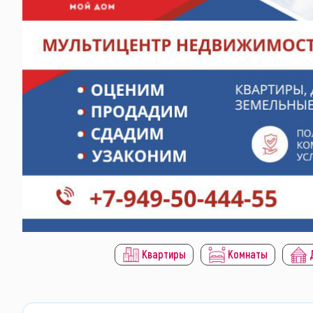
Квартиры
Комнаты