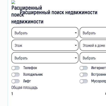
Расширенный поиск недвижимости
Телефон
Интерне
Холодильник
Встроенн
Лифт
Мусороп
Общая площадь