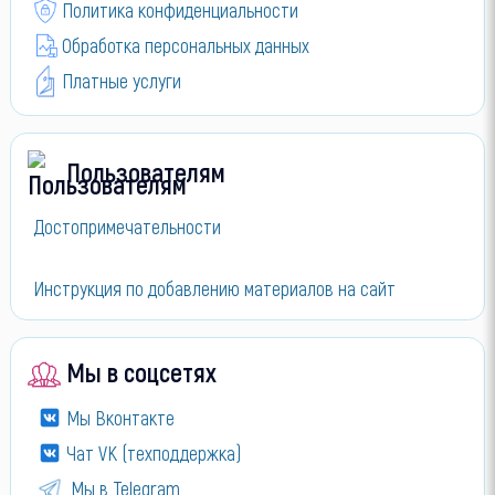
Политика конфиденциальности
Обработка персональных данных
Платные услуги
Пользователям
Достопримечательности
Инструкция по добавлению материалов на сайт
Мы в соцсетях
Мы Вконтакте
Чат VK (техподдержка)
Мы в Telegram