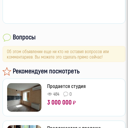
Вопросы
Об этом объявлении еще ни кто не оставил вопросов или
комментариев. Вы можете это сделать прямо сейчас!
Рекомендуем посмотреть
Продается студия
484
0
3 000 000
₽
Предлагается к продаже