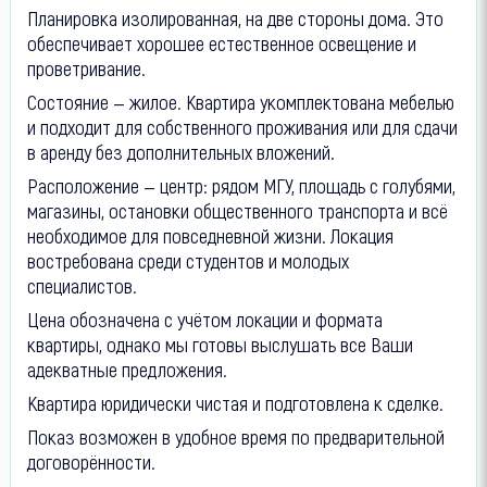
Планировка изолированная, на две стороны дома. Это
обеспечивает хорошее естественное освещение и
проветривание.
Состояние — жилое. Квартира укомплектована мебелью
и подходит для собственного проживания или для сдачи
в аренду без дополнительных вложений.
Расположение — центр: рядом МГУ, площадь с голубями,
магазины, остановки общественного транспорта и всё
необходимое для повседневной жизни. Локация
востребована среди студентов и молодых
специалистов.
Цена обозначена с учётом локации и формата
квартиры, однако мы готовы выслушать все Ваши
адекватные предложения.
Квартира юридически чистая и подготовлена к сделке.
Показ возможен в удобное время по предварительной
договорённости.