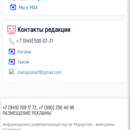
Мы в МАХ
Контакты редакции
+ 7 (949) 500-07-31
Наталья
Таисия
mariupolnet1@gmail.com
+7 (949) 709 17 72, +7 (990) 256 40 96
РАЗМЕЩЕНИЕ РЕКЛАМЫ
Информационно-развлекательный портал "Мариуполь - жемчужина
Приазовья"