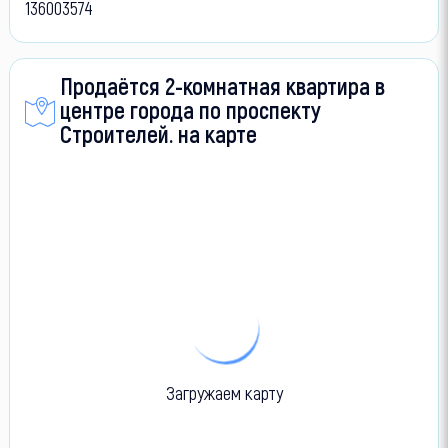
136003574
Продаётся 2-комнатная квартира в
центре города по проспекту
Строителей. на карте
Загружаем карту