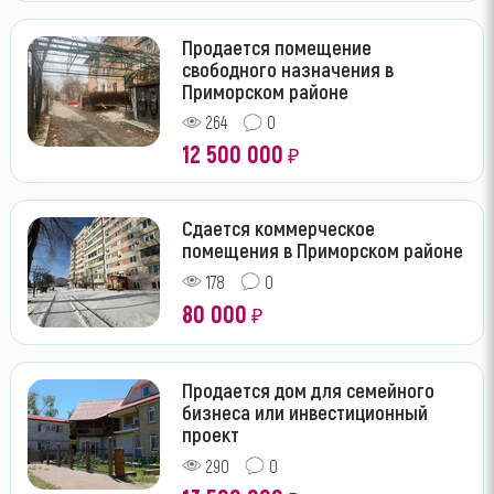
Продается помещение
свободного назначения в
Приморском районе
264
0
12 500 000
₽
Сдается коммерческое
помещения в Приморском районе
178
0
80 000
₽
Продается дом для семейного
бизнеса или инвестиционный
проект
290
0