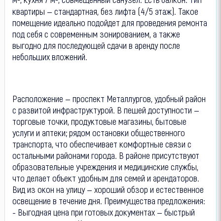
квартиры — стандартная, без лифта (4/5 этаж). Такое
помещение идеально подойдет для проведения ремонта
под себя с современным зонированием, а также
выгодно для последующей сдачи в аренду после
небольших вложений.
Расположение — проспект Металлургов, удобный район
с развитой инфраструктурой. В пешей доступности —
торговые точки, продуктовые магазины, бытовые
услуги и аптеки; рядом остановки общественного
транспорта, что обеспечивает комфортные связи с
остальными районами города. В районе присутствуют
образовательные учреждения и медицинские службы,
что делает объект удобным для семей и арендаторов.
Вид из окон на улицу — хороший обзор и естественное
освещение в течение дня. Преимущества предложения:
- Выгодная цена при готовых документах — быстрый