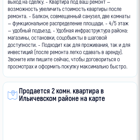
выход на сделку. - Квартира под ваш ремонт —
возможность увеличить стоимость квартиры после
ремонта. - Балкон, совмещенный санузел, две комнаты
— функциональное распределение площади. - 4/5 этаж
— удобный подъезд. - Удобная инфраструктура района:
магазины, остановки, соцобъекты в шаговой
доступности. - Подходит как для проживания, так и для
инвестиций (после ремонта легко сдавать в аренду).
Звоните или пишите сейчас, чтобы договориться о
просмотрах и оформить покупку максимально быстро.
Продается 2 комн. квартира в
Ильичевском районе на карте