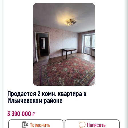
Продается 2 комн. квартира в
Ильичевском районе
3 390 000
₽
Позвонить
Написать