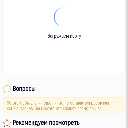
Загружаем карту
Вопросы
Об этом объявлении еще ни кто не оставил вопросов или
комментариев. Вы можете это сделать прямо сейчас!
Рекомендуем посмотреть