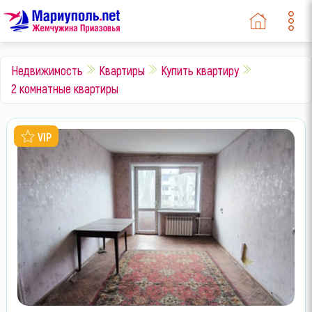
Недвижимость
Квартиры
Купить квартиру
2 комнатные квартиры
VIP