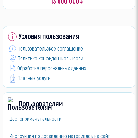
13 500 000
₽
Условия пользования
Пользовательское соглашение
Политика конфиденциальности
Обработка персональных данных
Платные услуги
Пользователям
Достопримечательности
Инструкция по добавлению материалов на сайт