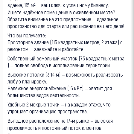
здание, 115 м² — ваш ключ к успешному бизнесу!
Ищете надёжное помещение в оживлённом месте?
Обратите внимание на это предложение — идеальное
пространство для старта или расширения вашего дела!
Что вы получаете:
Просторное здание (115 квадратных метров, 2 этажа) с
ремонтом — заезжайте и работайте!
Собственный земельный участок (73 квадратных метра
) — полная свобода в использовании территории.
Высокие потолки (3,14 м) — возможность реализовать
любую планировку.
Надёжное энергоснабжение (16 кВт) — хватит для
большинства видов деятельности.
Удобные 2 мокрые точки — на каждом этаже, что
упрощает организацию пространства.
Выгодное расположение на 17‑м рынке — высокая
проходимость и постоянный поток клиентов.