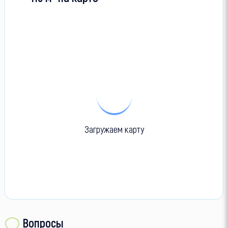
Загружаем карту
Вопросы