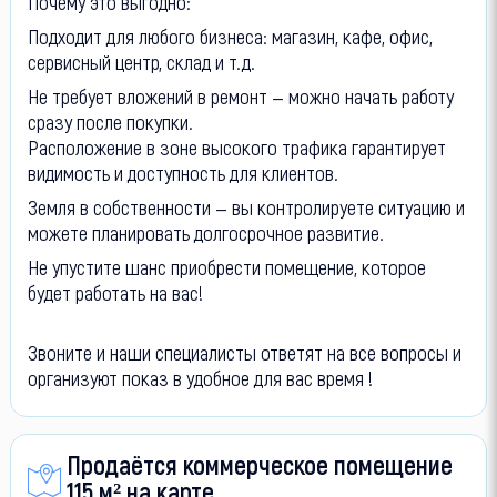
Почему это выгодно:
Подходит для любого бизнеса: магазин, кафе, офис,
сервисный центр, склад и т. д.
Не требует вложений в ремонт — можно начать работу
сразу после покупки.
Расположение в зоне высокого трафика гарантирует
видимость и доступность для клиентов.
Земля в собственности — вы контролируете ситуацию и
можете планировать долгосрочное развитие.
Не упустите шанс приобрести помещение, которое
будет работать на вас!
Звоните и наши специалисты ответят на все вопросы и
организуют показ в удобное для вас время !
Продаётся коммерческое помещение
115 м² на карте