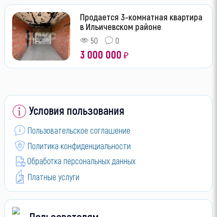
Продается 3-комнатная квартира
в Ильичевском районе
50
0
3 000 000
₽
Условия пользования
Пользовательское соглашение
Политика конфиденциальности
Обработка персональных данных
Платные услуги
Пользователям