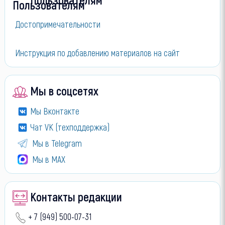
Достопримечательности
Инструкция по добавлению материалов на сайт
Мы в соцсетях
Мы Вконтакте
Чат VK (техподдержка)
Мы в Telegram
Мы в МАХ
Контакты редакции
+ 7 (949) 500-07-31