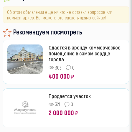
Об этом объявлении еще ни кто не оставил вопросов или
комментариев. Вы можете это сделать прямо сейчас!
Рекомендуем посмотреть
Сдается в аренду коммерческое
помещение в самом сердце
города
306
0
400 000
₽
Продается участок
321
0
2 000 000
₽