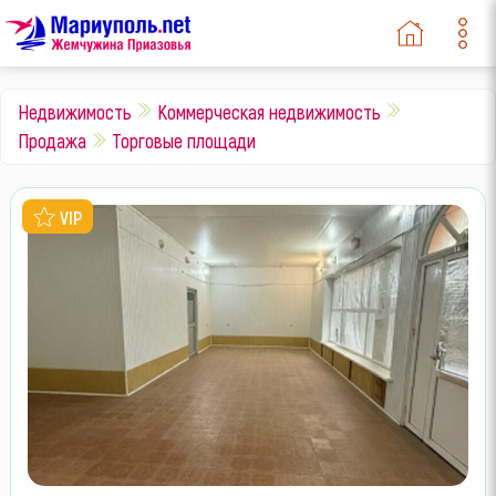
Недвижимость
Коммерческая недвижимость
Продажа
Торговые площади
VIP