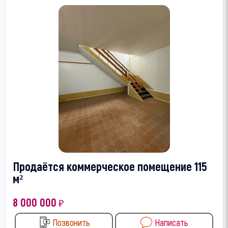
Продаётся коммерческое помещение 115
м²
8 000 000
₽
Позвонить
Написать