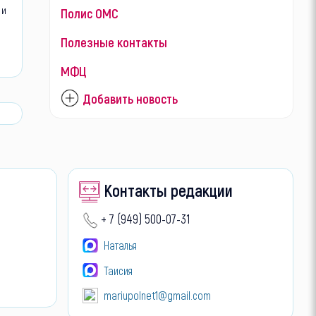
 и
Полис ОМС
Полезные контакты
МФЦ
Добавить новость
Контакты редакции
+ 7 (949) 500-07-31
Наталья
Таисия
mariupolnet1@gmail.com