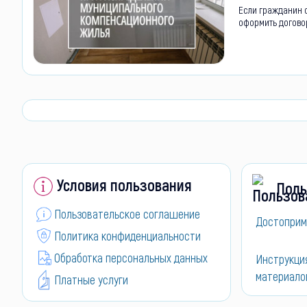
Если гражданин 
оформить догово
Условия пользования
Поль
Пользовательское соглашение
Достоприм
Политика конфиденциальности
Обработка персональных данных
Инструкци
материало
Платные услуги