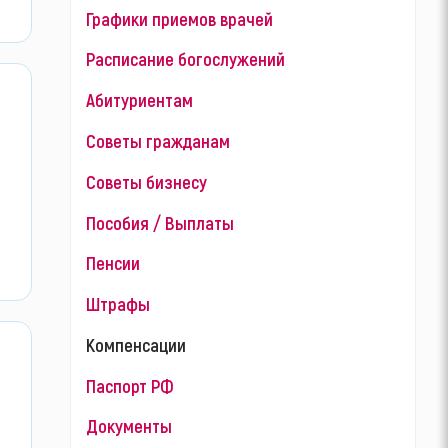
Графики приемов врачей
Расписание богослужений
Абитуриентам
Советы гражданам
Советы бизнесу
Пособия / Выплаты
Пенсии
Штрафы
Компенсации
Паспорт РФ
Документы