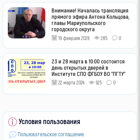
Внимание! Началась трансляция
прямого эфира Антона Кольцова,
главы Мариупольского
городского округа
19 февраля 2026
285
0
23 и 28 марта в 10:00 состоится
день открытых дверей в
Институте СПО ФГБОУ ВО "ПГТУ"
22 марта 2024
925
0
Условия пользования
Пользовательское соглашение