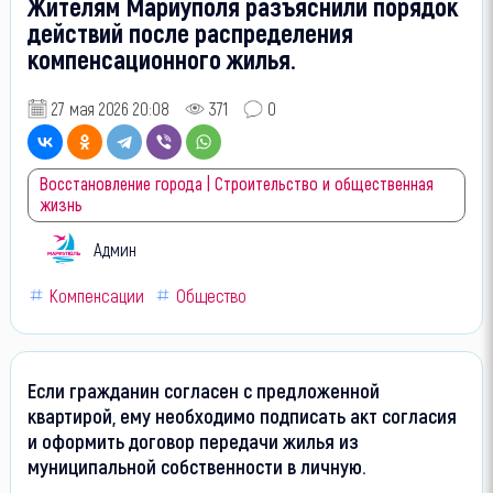
Жителям Мариуполя разъяснили порядок
действий после распределения
компенсационного жилья.
27 мая 2026 20:08
371
0
Восстановление города | Строительство и общественная
жизнь
Админ
Компенсации
Общество
Если гражданин согласен с предложенной
квартирой, ему необходимо подписать акт согласия
и оформить договор передачи жилья из
муниципальной собственности в личную.