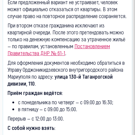
Если предложенный вариант не устраивает, человек
может официально отказаться от квартиры. В этом
случае право на повторное распределение сохраняется.
При втором отказе гражданина исключают из
квартирной очереди. После этого претендовать можно
только на денежную компенсацию за утраченное жильё
— по правилам, установленным
Постановлением
Правительства ДНР № 61-1
.
Для оформления документов необходимо обратиться в
Управу Орджоникидзевского внутригородского района
Мариуполя по адресу:
улица 130-й Таганрогской
дивизии, 110
.
Приём граждан ведётся:
с понедельника по четверг — с 09:00 до 16:30;
в пятницу — с 09:00 до 15:00.
Перерыв — с 12:00 до 13:00.
С собой нужно взять: