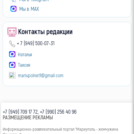
Мы в МАХ
Контакты редакции
+ 7 (949) 500-07-31
Наталья
Таисия
mariupolnet1@gmail.com
+7 (949) 709 17 72, +7 (990) 256 40 96
РАЗМЕЩЕНИЕ РЕКЛАМЫ
Информационно-развлекательный портал "Мариуполь - жемчужина