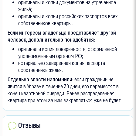
оригиналы и копии документов на утраченное
жильё;
оригиналы и копии российских паспортов всех
собственников квартиры.
Если интересы владельца представляет другой
человек, дополнительно понадобятся:
оригинал и копия доверенности, оформленной
уполномоченным органом РФ;
нотариально заверенная копия паспорта
собственника жилья.
Отдельно власти напомнили:
если гражданин не
явится в Управу в течение 30 дней, его переместят в
конец квартирной очереди. Ранее распределённая
квартира при этом за ним закрепляться уже не будет.
Отзывы