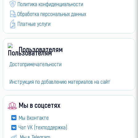
Политика конфиденциальности
Обработка персональных данных
Платные услуги
Пользователям
Достопримечательности
Инструкция по добавлению материалов на сайт
Мы в соцсетях
Мы Вконтакте
Чат VK (техподдержка)
Мы в Telegram