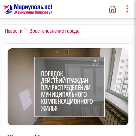
Новости
Восстановление города