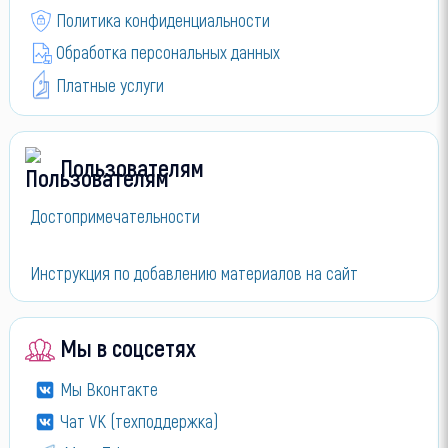
Политика конфиденциальности
Обработка персональных данных
Платные услуги
Пользователям
Достопримечательности
Инструкция по добавлению материалов на сайт
Мы в соцсетях
Мы Вконтакте
Чат VK (техподдержка)