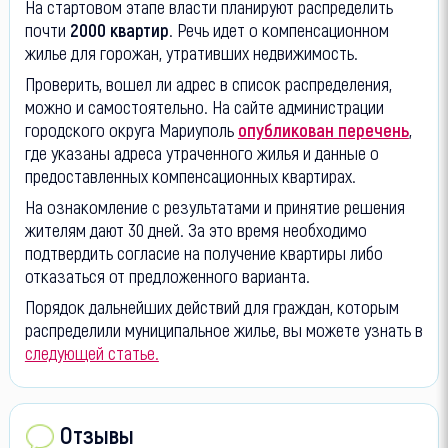
На стартовом этапе власти планируют распределить
почти
2000 квартир
. Речь идет о компенсационном
жилье для горожан, утративших недвижимость.
Проверить, вошел ли адрес в список распределения,
можно и самостоятельно. На сайте администрации
городского округа Мариуполь
опубликован перечень
,
где указаны адреса утраченного жилья и данные о
предоставленных компенсационных квартирах.
На ознакомление с результатами и принятие решения
жителям дают 30 дней. За это время необходимо
подтвердить согласие на получение квартиры либо
отказаться от предложенного варианта.
Порядок дальнейших действий для граждан, которым
распределили муниципальное жилье, вы можете узнать в
следующей статье.
Отзывы