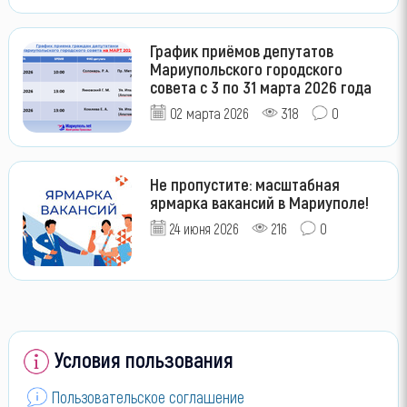
График приёмов депутатов
Мариупольского городского
совета с 3 по 31 марта 2026 года
02 марта 2026
318
0
Не пропустите: масштабная
ярмарка вакансий в Мариуполе!
24 июня 2026
216
0
Условия пользования
Пользовательское соглашение