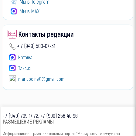
Мы в Telegram
Мы в МАХ
Контакты редакции
+ 7 (949) 500-07-31
Наталья
Таисия
mariupolnet1@gmail.com
+7 (949) 709 17 72, +7 (990) 256 40 96
РАЗМЕЩЕНИЕ РЕКЛАМЫ
Информационно-развлекательный портал "Мариуполь - жемчужина