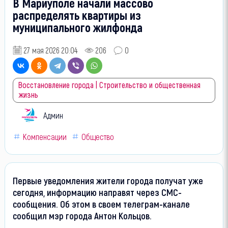
В Мариуполе начали массово
распределять квартиры из
муниципального жилфонда
27 мая 2026 20:04
206
0
Восстановление города | Строительство и общественная
жизнь
Админ
Компенсации
Общество
Первые уведомления жители города получат уже
сегодня, информацию направят через СМС-
сообщения. Об этом в своем телеграм-канале
сообщил мэр города Антон Кольцов.