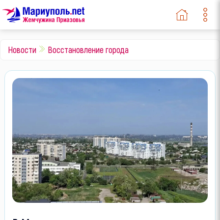
Новости
Восстановление города