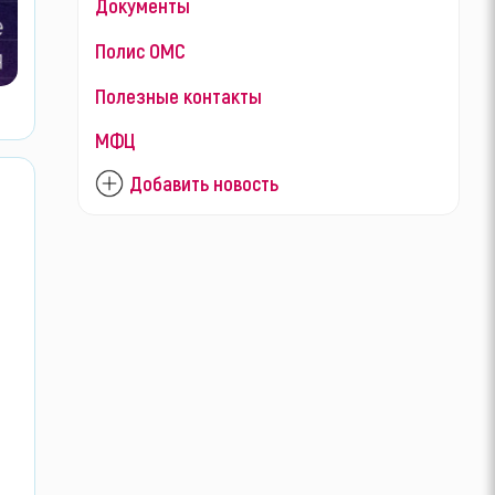
Документы
Полис ОМС
Полезные контакты
МФЦ
Добавить новость