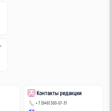
—
Контакты редакции
+ 7 (949) 500-07-31