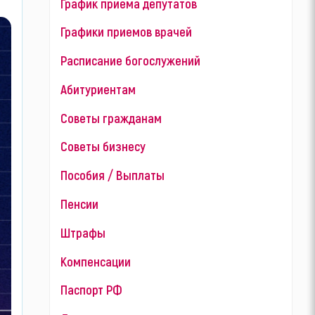
График приема депутатов
Графики приемов врачей
Расписание богослужений
Абитуриентам
Советы гражданам
Советы бизнесу
Пособия / Выплаты
Пенсии
Штрафы
Компенсации
Паспорт РФ