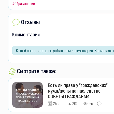
#Образование
Отзывы
Комментарии
К этой новости еще не добавлены комментарии. Вы можете 
Смотрите также:
Есть ли права у "гражданских"
мужа/жены на наследство |
СОВЕТЫ ГРАЖДАНАМ
25 февраля 2025
547
0