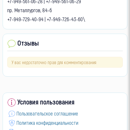
+7-949-561-06-28 | +7-949-561-06-29
пр. Металлургов, 84-б
+7-949-729-40-94 | +7-949-726-43-60\
Отзывы
У вас недостаточно прав для комментирования
Условия пользования
Пользовательское соглашение
Политика конфиденциальности