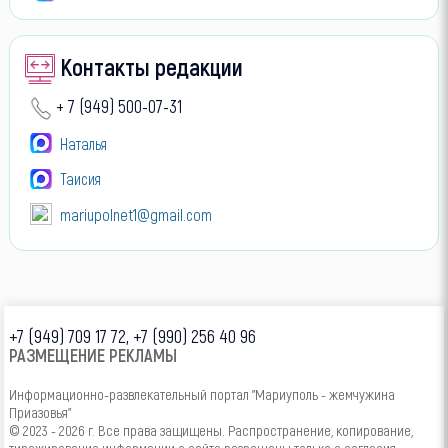
Контакты редакции
+ 7 (949) 500-07-31
Наталья
Таисия
mariupolnet1@gmail.com
+7 (949) 709 17 72, +7 (990) 256 40 96
РАЗМЕЩЕНИЕ РЕКЛАМЫ
Информационно-развлекательный портал "Мариуполь - жемчужина
Приазовья"
© 2023 - 2026 г. Все права защищены. Распространение, копирование,
тиражирование информации с сайта разрешены только с согласия