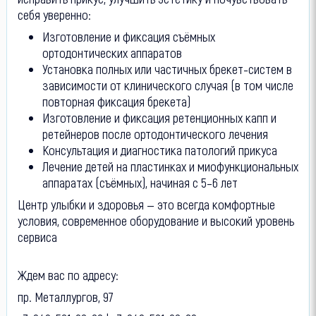
себя уверенно:
Изготовление и фиксация съёмных
ортодонтических аппаратов
Установка полных или частичных брекет-систем в
зависимости от клинического случая (в том числе
повторная фиксация брекета)
Изготовление и фиксация ретенционных капп и
ретейнеров после ортодонтического лечения
Консультация и диагностика патологий прикуса
Лечение детей на пластинках и миофункциональных
аппаратах (съёмных), начиная с 5–6 лет
Центр улыбки и здоровья — это всегда комфортные
условия, современное оборудование и высокий уровень
сервиса
Ждем вас по адресу:
пр. Металлургов, 97