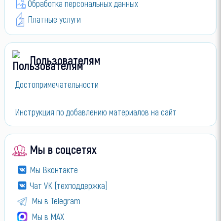
Обработка персональных данных
Платные услуги
Пользователям
Достопримечательности
Инструкция по добавлению материалов на сайт
Мы в соцсетях
Мы Вконтакте
Чат VK (техподдержка)
Мы в Telegram
Мы в МАХ