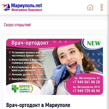
Скоро открытие!
Врач-ортодонт в Мариуполе