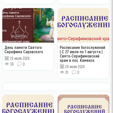
День памяти Святого
Расписание богослужений
Серафима Саровского
| С 27 июля по 1 августа |
Свято-Серафимовский
29 июля 2026
храм в пос. Каменск
39
0
29 июля 2026
31
0