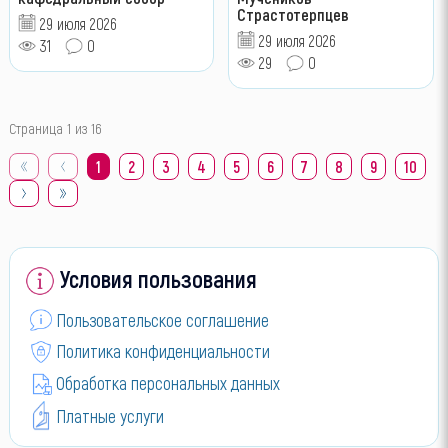
Страстотерпцев
29 июля 2026
29 июля 2026
31
0
29
0
Страница 1 из 16
1
2
3
4
5
6
7
8
9
10
Условия пользования
Пользовательское соглашение
Политика конфиденциальности
Обработка персональных данных
Платные услуги