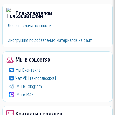
Пользователям
Достопримечательности
Инструкция по добавлению материалов на сайт
Мы в соцсетях
Мы Вконтакте
Чат VK (техподдержка)
Мы в Telegram
Мы в МАХ
Контакты редакции