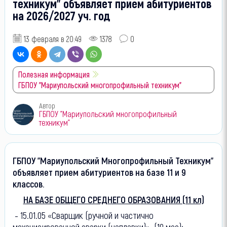
техникум" объявляет прием абитуриентов
на 2026/2027 уч. год
13 февраля в 20:49
1378
0
Полезная информация
ГБПОУ "Мариупольский многопрофильный техникум"
Автор
ГБПОУ "Мариупольский многопрофильный
техникум"
ГБПОУ "Мариупольский Многопрофильный Техникум"
объявляет прием абитуриентов на базе 11 и 9
классов.
НА БАЗЕ ОБЩЕГО СРЕДНЕГО ОБРАЗОВАНИЯ (11 кл)
- 15.01.05 «Сварщик (ручной и частично
механизированной сварки (наплавки)» (10 мес);