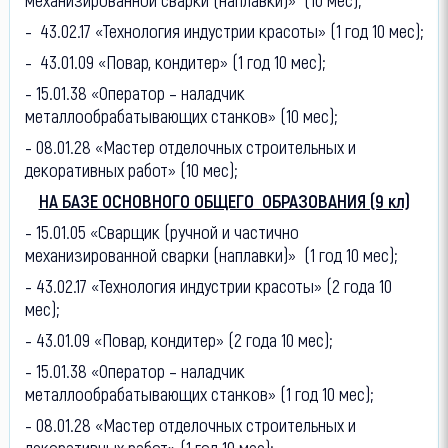
- 43.02.17 «Технология индустрии красоты» (1 год 10 мес);
- 43.01.09 «Повар, кондитер» (1 год 10 мес);
- 15.01.38 «Оператор – наладчик
металлообрабатывающих станков» (10 мес);
- 08.01.28 «Мастер отделочных строительных и
декоративных работ» (10 мес);
НА БАЗЕ ОСНОВНОГО ОБЩЕГО ОБРАЗОВАНИЯ (9 кл)
- 15.01.05 «Сварщик (ручной и частично
механизированной сварки (наплавки)» (1 год 10 мес);
- 43.02.17 «Технология индустрии красоты» (2 года 10
мес);
- 43.01.09 «Повар, кондитер» (2 года 10 мес);
- 15.01.38 «Оператор – наладчик
металлообрабатывающих станков» (1 год 10 мес);
- 08.01.28 «Мастер отделочных строительных и
декоративных работ» (1 год 10 мес);