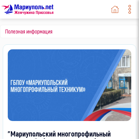
Полезная информация
"Мариупольский многопрофильный