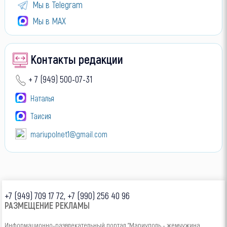
Мы в Telegram
Мы в МАХ
Контакты редакции
+ 7 (949) 500-07-31
Наталья
Таисия
mariupolnet1@gmail.com
+7 (949) 709 17 72, +7 (990) 256 40 96
РАЗМЕЩЕНИЕ РЕКЛАМЫ
Информационно-развлекательный портал "Мариуполь - жемчужина