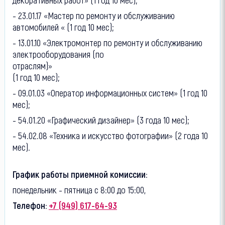
- 23.01.17 «Мастер по ремонту и обслуживанию
автомобилей « (1 год 10 мес);
- 13.01.10 «Электромонтер по ремонту и обслуживанию
электрооборудования (по
отраслям
(1 год 10 мес);
- 09.01.03 «Оператор информационных систем» (1 год 10
мес);
- 54.01.20 «Графический дизайнер» (3 года 10 мес);
- 54.02.08 «Техника и искусство фотографии» (2 года 10
мес).
График работы приемной комиссии:
понедельник - пятница с 8:00 до 15:00,
Телефон:
+7 (949) 617-64-93