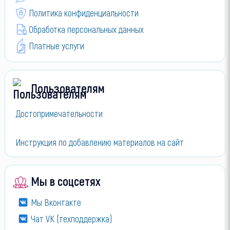
Политика конфиденциальности
Обработка персональных данных
Платные услуги
Пользователям
Достопримечательности
Инструкция по добавлению материалов на сайт
Мы в соцсетях
Мы Вконтакте
Чат VK (техподдержка)