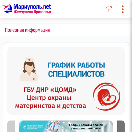
Полезная информация