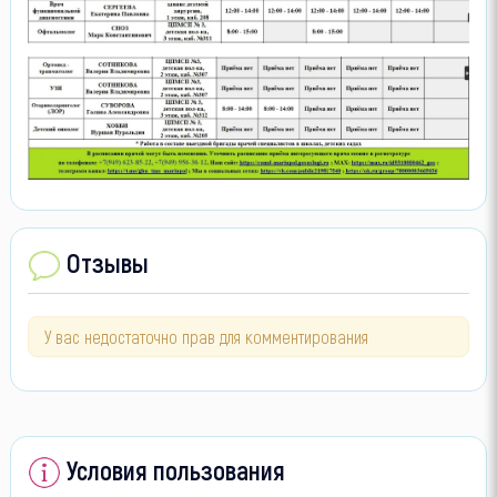
Отзывы
У вас недостаточно прав для комментирования
Условия пользования