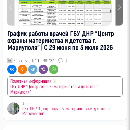
График работы врачей ГБУ ДНР "Центр
охраны материнства и детства г.
Мариуполя" | С 29 июня по 3 июля 2026
29 июня в 12:10
127
0
Полезная информация
ГБУ ДНР "Центр охраны материнства и детства г.
Мариуполя"
Автор
ГБУ ДНР "Центр охраны материнства и детства г.
Мариуполя"