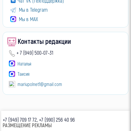
Чат VK (техподдержка)
Мы в Telegram
Мы в МАХ
Контакты редакции
+ 7 (949) 500-07-31
Наталья
Таисия
mariupolnet1@gmail.com
+7 (949) 709 17 72, +7 (990) 256 40 96
РАЗМЕЩЕНИЕ РЕКЛАМЫ