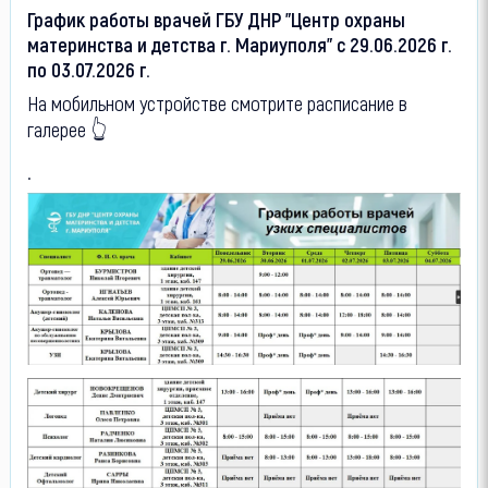
График работы врачей ГБУ ДНР "Центр охраны
материнства и детства г. Мариуполя" c 29.06.2026 г.
по 03.07.2026 г.
На мобильном устройстве смотрите расписание в
галерее
👆
.