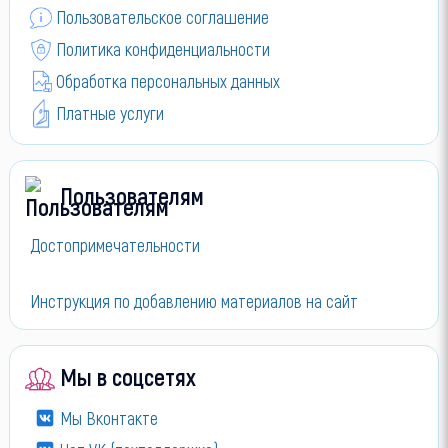
Пользовательское соглашение
Политика конфиденциальности
Обработка персональных данных
Платные услуги
Пользователям
Достопримечательности
Инструкция по добавлению материалов на сайт
Мы в соцсетях
Мы Вконтакте