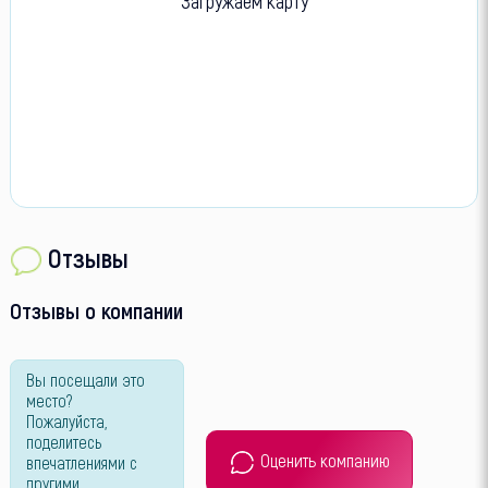
Загружаем карту
Отзывы
Отзывы о компании
Вы посещали это
место?
Пожалуйста,
поделитесь
Оценить компанию
впечатлениями с
другими