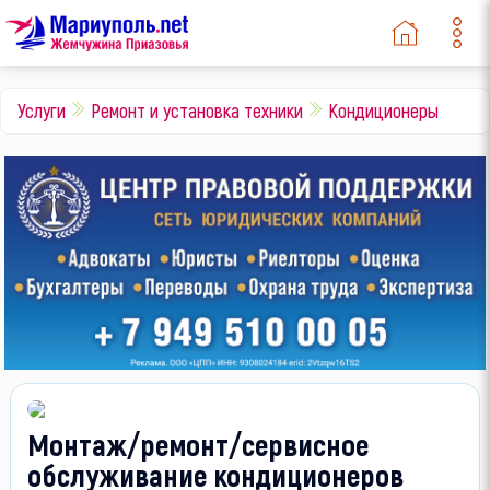
Услуги
Ремонт и установка техники
Кондиционеры
Монтаж/ремонт/сервисное
обслуживание кондиционеров