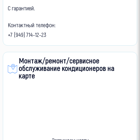
С гарантией.
Контактный телефон:
+7 (949) 714-12-23
Монтаж/ремонт/сервисное
обслуживание кондиционеров на
карте