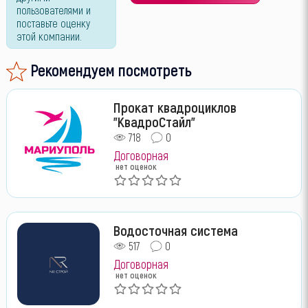
пользователями и
поставьте оценку
этой компании.
Рекомендуем посмотреть
Прокат квадроциклов
"КвадроСтайл"
718
0
Договорная
нет оценок
Водосточная система
517
0
Договорная
нет оценок