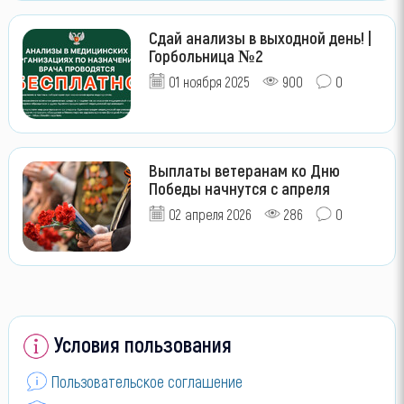
Сдай анализы в выходной день! |
Горбольница №2
01 ноября 2025
900
0
Выплаты ветеранам ко Дню
Победы начнутся с апреля
02 апреля 2026
286
0
Условия пользования
Пользовательское соглашение