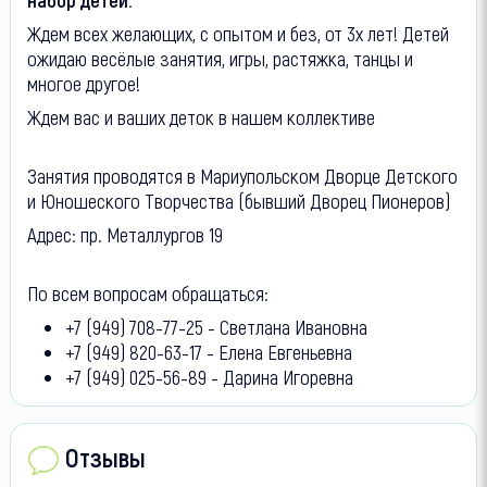
Ждем всех желающих, с опытом и без, от 3х лет! Детей
ожидаю весёлые занятия, игры, растяжка, танцы и
многое другое!
Ждем вас и ваших деток в нашем коллективе
Занятия проводятся в Мариупольском Дворце Детского
и Юношеского Творчества (бывший Дворец Пионеров)
Адрес: пр. Металлургов 19
По всем вопросам обращаться:
+7 (949) 708-77-25 - Светлана Ивановна
+7 (949) 820-63-17 - Елена Евгеньевна
+7 (949) 025-56-89 - Дарина Игоревна
Отзывы