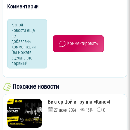
Комментарии
К этой
новости еще
не
добавлены
Комментировать
комментарии.
Вы можете
сделать это
первым!
Похожие новости
Виктор Цой и группа «Кино»!
27 июня 2024
1314
0