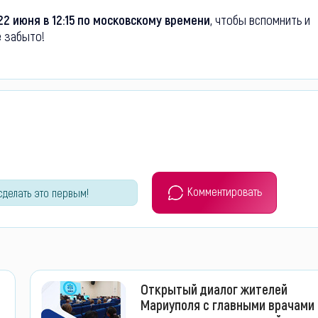
22 июня в 12:15 по московскому времени
, чтобы вспомнить и
е забыто!
Комментировать
сделать это первым!
Открытый диалог жителей
Мариуполя с главными врачами