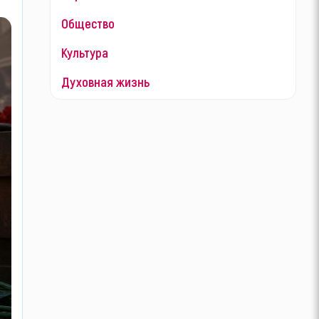
Общество
Культура
Духовная жизнь