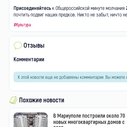
Присоединяйтесь
к Общероссийской минуте молчания
почтить подвиг наших предков. Никто не забыт, ничто н
#Культура
Отзывы
Комментарии
К этой новости еще не добавлены комментарии. Вы можете 
Похожие новости
В Мариуполе построили около 70
новых многоквартирных домов с