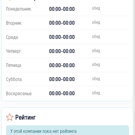
00:00-00:00
Понедельник:
обед
00:00-00:00
Вторник:
обед
00:00-00:00
Среда:
обед
00:00-00:00
Четверг:
обед
00:00-00:00
Пятница:
обед
00:00-00:00
Суббота:
обед
00:00-00:00
Воскресенье:
обед
Рейтинг
У этой компании пока нет рейтинга