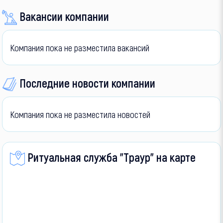
Вакансии компании
Компания пока не разместила вакансий
Последние новости компании
Компания пока не разместила новостей
Ритуальная служба "Траур" на карте