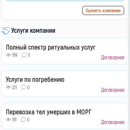
Оценить компанию
Услуги компании
Полный спектр ритуальных услуг
199
0
Договорная
Услуги по погребению
221
0
Договорная
Перевозка тел умерших в МОРГ
191
0
Договорная