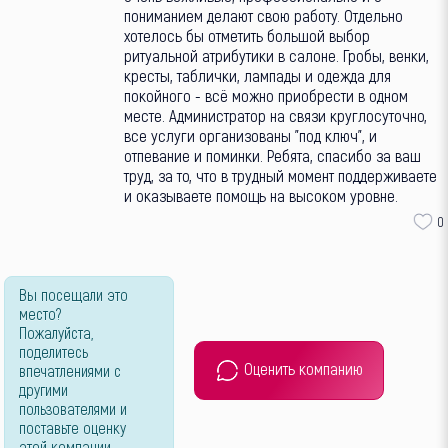
пониманием делают свою работу. Отдельно
хотелось бы отметить большой выбор
ритуальной атрибутики в салоне. Гробы, венки,
кресты, таблички, лампады и одежда для
покойного - всё можно приобрести в одном
месте. Администратор на связи круглосуточно,
все услуги организованы "под ключ", и
отпевание и поминки. Ребята, спасибо за ваш
труд, за то, что в трудный момент поддерживаете
и оказываете помощь на высоком уровне.
0
Вы посещали это
место?
Пожалуйста,
поделитесь
Оценить компанию
впечатлениями с
другими
пользователями и
поставьте оценку
этой компании.