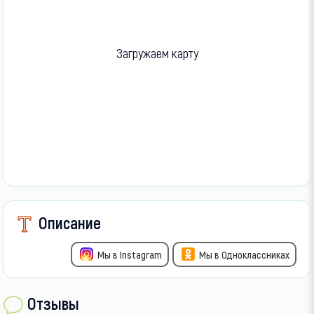
Загружаем карту
Описание
Мы в Instagram
Мы в Одноклассниках
Отзывы