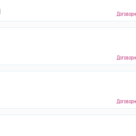
Договорн
Договорн
Договорн