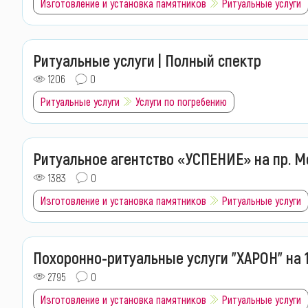
Изготовление и установка памятников
Ритуальные услуги
Ритуальные услуги | Полный спектр
1206
0
Ритуальные услуги
Услуги по погребению
Ритуальное агентство «УСПЕНИЕ» на пр. М
1383
0
Изготовление и установка памятников
Ритуальные услуги
Похоронно-ритуальные услуги "ХАРОН" на 
2795
0
Изготовление и установка памятников
Ритуальные услуги