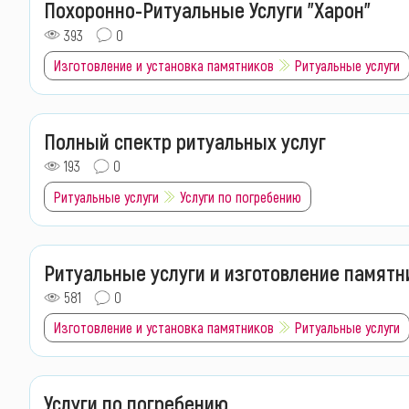
Похоронно-Ритуальные Услуги "Харон"
393
0
Изготовление и установка памятников
Ритуальные услуги
Полный спектр ритуальных услуг
193
0
Ритуальные услуги
Услуги по погребению
Ритуальные услуги и изготовление памятн
581
0
Изготовление и установка памятников
Ритуальные услуги
Услуги по погребению