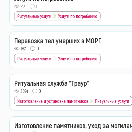
213
0
Ритуальные услуги
Услуги по погребению
Перевозка тел умерших в МОРГ
182
0
Ритуальные услуги
Услуги по погребению
Ритуальная служба "Траур"
2024
0
Изготовление и установка памятников
Ритуальные услуги
Изготовление памятников, уход за могила