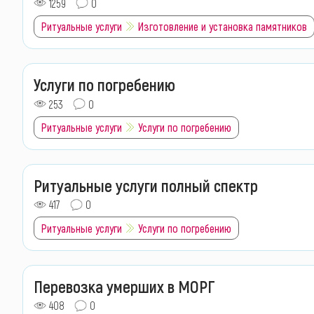
1259
0
Ритуальные услуги
Изготовление и установка памятников
Услуги по погребению
253
0
Ритуальные услуги
Услуги по погребению
Ритуальные услуги полный спектр
417
0
Ритуальные услуги
Услуги по погребению
Перевозка умерших в МОРГ
408
0