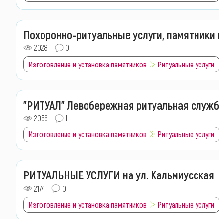
Похоронно-ритуальные услуги, памятники н
2028
0
Изготовление и установка памятников
Ритуальные услуги
"РИТУАЛ" Левобережная ритуальная служ
2056
1
Изготовление и установка памятников
Ритуальные услуги
РИТУАЛЬНЫЕ УСЛУГИ на ул. Кальмиусская
2174
0
Изготовление и установка памятников
Ритуальные услуги